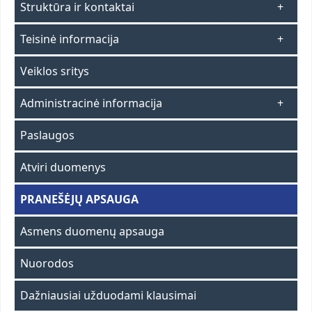
Struktūra ir kontaktai
Teisinė informacija
Veiklos sritys
Administracinė informacija
Paslaugos
Atviri duomenys
PRANEŠĖJŲ APSAUGA
Asmens duomenų apsauga
Nuorodos
Dažniausiai užduodami klausimai