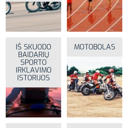
IŠ SKUODO
MOTOBOLAS
BAIDARIŲ
SPORTO
IRKLAVIMO
ISTORIJOS