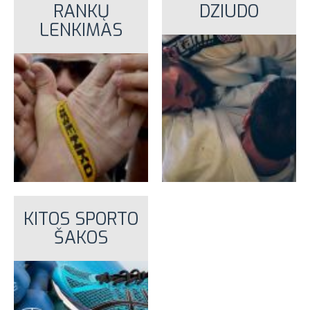
RANKŲ
DZIUDO
LENKIMAS
KITOS SPORTO
ŠAKOS