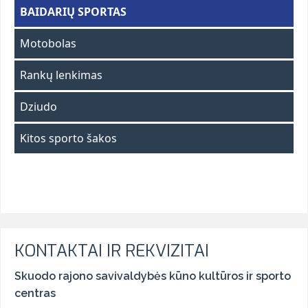
BAIDARIŲ SPORTAS
Motobolas
Rankų lenkimas
Dziudo
Kitos sporto šakos
KONTAKTAI IR REKVIZITAI
Skuodo rajono savivaldybės kūno kultūros ir sporto
centras