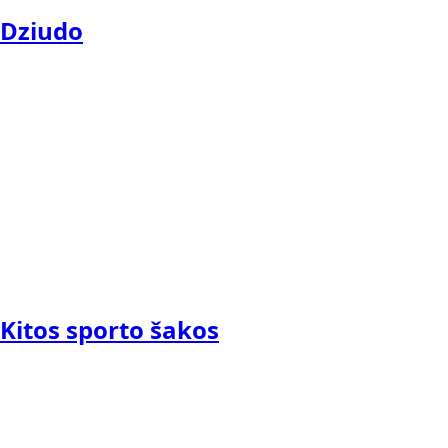
Dziudo
Kitos sporto šakos