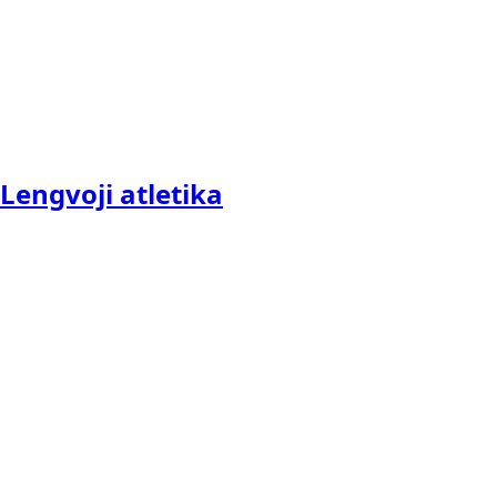
Lengvoji atletika