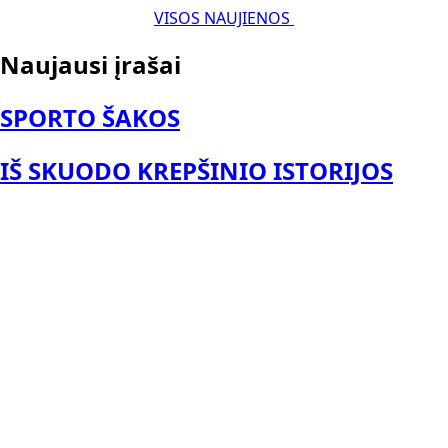
VISOS NAUJIENOS
Naujausi įrašai
SPORTO ŠAKOS
IŠ SKUODO KREPŠINIO ISTORIJOS