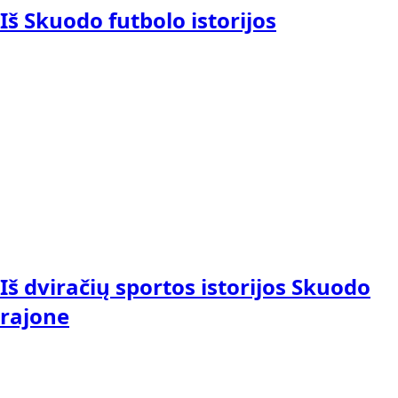
Iš Skuodo futbolo istorijos
Iš dviračių sportos istorijos Skuodo
rajone