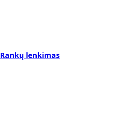
Rankų lenkimas